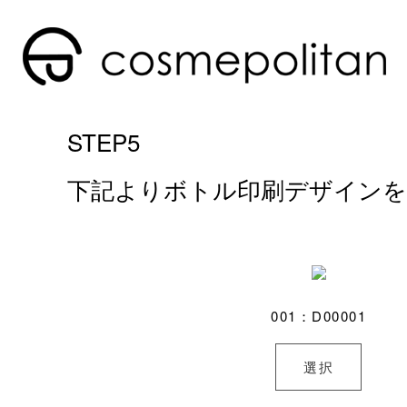
STEP5
下記よりボトル印刷デザイン
001：D00001
選択