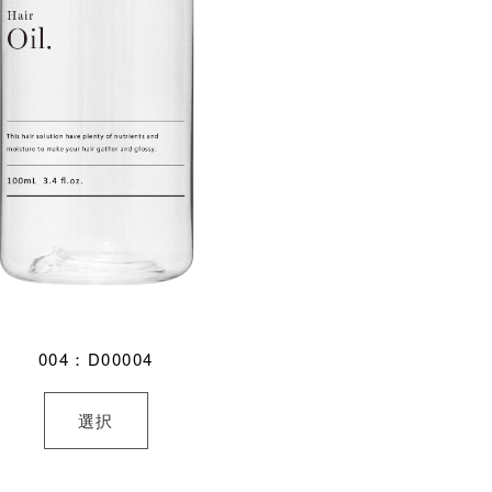
004：D00004
選択