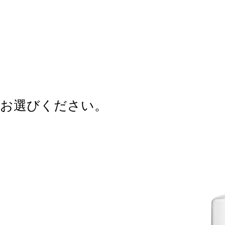
をお選びください。