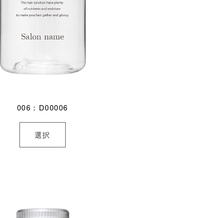
006：D00006
選択