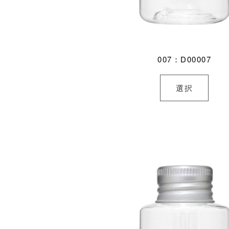
007：D00007
選択