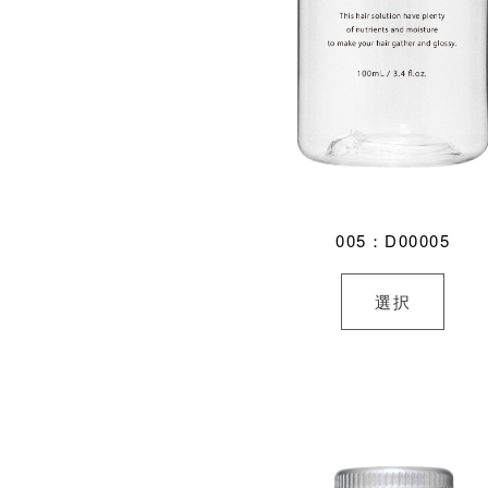
005：D00005
選択