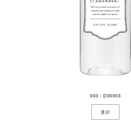
003：D00003
選択