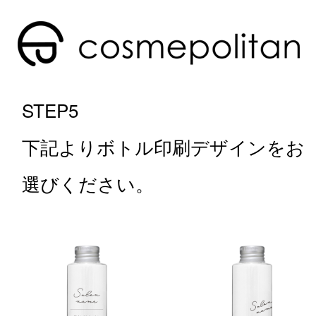
STEP5
下記よりボトル印刷デザインをお
選びください。