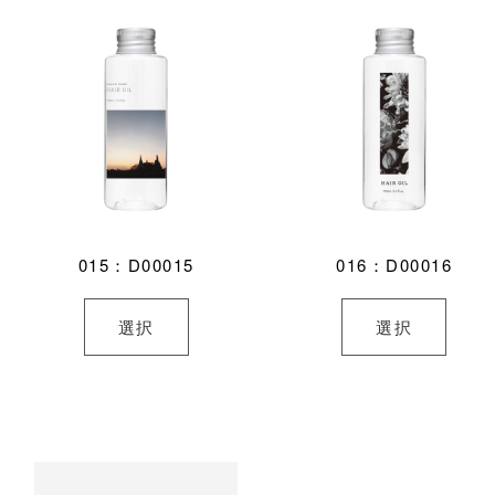
015：D00015
016：D00016
選択
選択