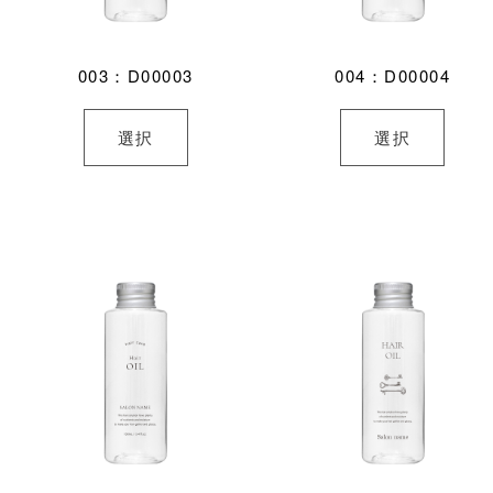
003：D00003
004：D00004
選択
選択