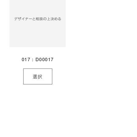
017：D00017
選択