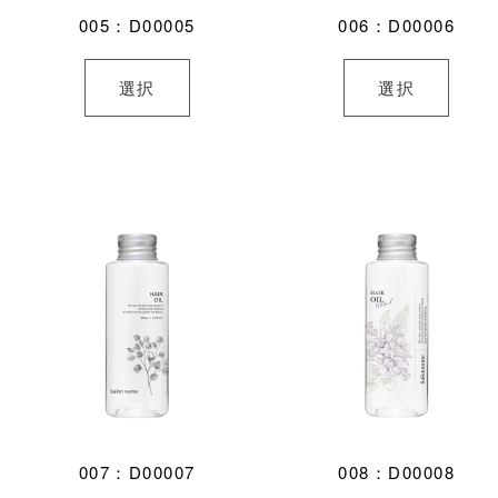
005：D00005
006：D00006
選択
選択
007：D00007
008：D00008