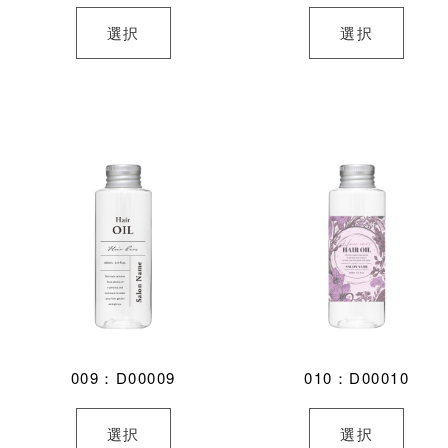
選択
選択
009：D00009
010：D00010
選択
選択