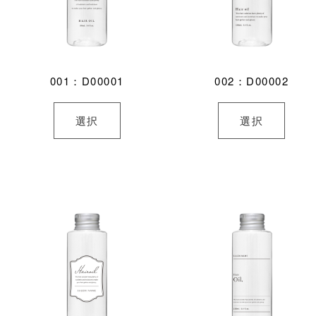
001：D00001
002：D00002
選択
選択