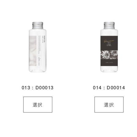
013：D00013
014：D00014
選択
選択