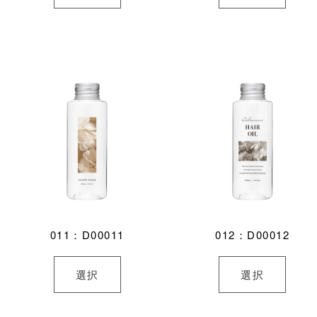
011：D00011
012：D00012
選択
選択